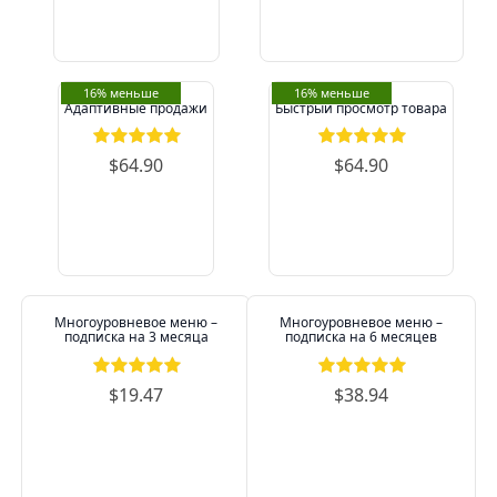
16% меньше
16% меньше
Адаптивные продажи
Быстрый просмотр товара
$64.90
$64.90
Многоуровневое меню –
Многоуровневое меню –
подписка на 3 месяца
подписка на 6 месяцев
$19.47
$38.94