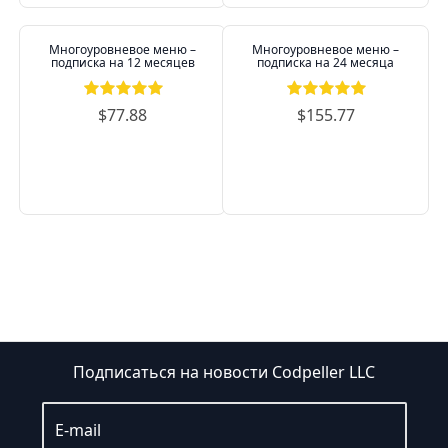
Многоуровневое меню –
Многоуровневое меню –
подписка на 12 месяцев
подписка на 24 месяца
$77.88
$155.77
Подписаться на новости Codpeller LLC
E-mail