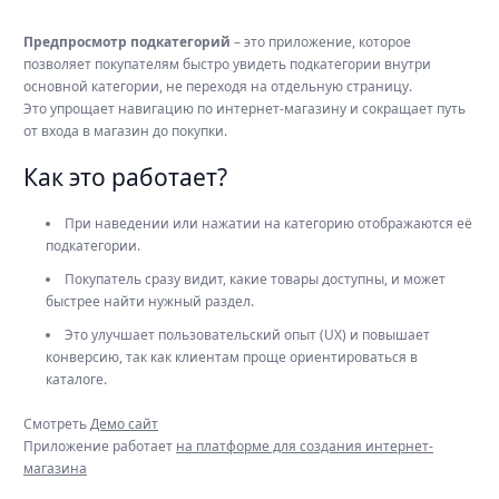
Предпросмотр подкатегорий
– это приложение, которое
позволяет покупателям быстро увидеть подкатегории внутри
основной категории, не переходя на отдельную страницу.
Это упрощает навигацию по интернет-магазину и сокращает путь
от входа в магазин до покупки.
Как это работает?
При наведении или нажатии на категорию отображаются её
подкатегории.
Покупатель сразу видит, какие товары доступны, и может
быстрее найти нужный раздел.
Это улучшает пользовательский опыт (UX) и повышает
конверсию, так как клиентам проще ориентироваться в
каталоге.
Смотреть
Демо сайт
Приложение работает
на платформе для создания интернет-
магазина