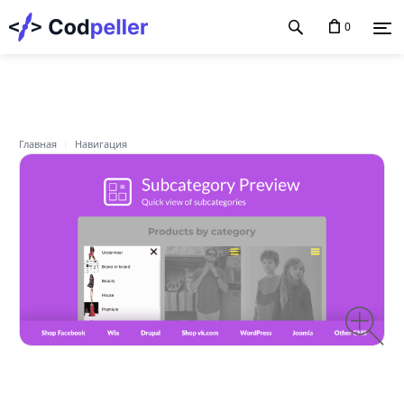
0
Главная
Навигация